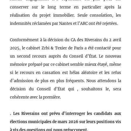
conserver sur le long terme en particulier après la
réalisation du projet immobilier. Seule consolation, les
indemnités réclamées par Nantes et l’ARC ont été rejetées.
Conformément à la décision du CA des Riverains du 2 avril
2025, le cabinet Zrbi & Texier de Paris a été contacté pour
un second recours auprès du Conseil d’État. Le nouveau
mémoire préparé par ce cabinet semble mieux étayé, même
si le recours en cassation est hélas aléatoire et les refus
d’admission de plus en plus fréquents. Nous attendons la
décision du Conseil d’État qui , souhaitons le, sera
cohérente avec la première.
. Les Riverains ont prévu d’interroger les candidats aux
élections municipales de mars 2026 sur leurs positions vis
à vis des questions qui nous préoccupent.