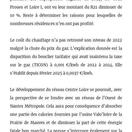
Proues et Loire I, ont vu leur montant du R21 diminuer de
10 %. Reste à déterminer les raisons pour lesquelles de
nombreuses résidences n’en ont pas profité.
Le coût du chauffage n’a pas retrouvé son niveau de 2022
malgré la chute du prix du gaz. L’explication donnée est la
disparition du bouclier tarifaire qui avait maintenu la taxe
sur le gaz (TICGN) à 0,001 €/kwh de 2022 à 2024. Elle
s’établit depuis février 2025 à 0,0037 €/kwh.
Le développement du réseau Centre Loire se poursuit, avec
la perspective de se fondre avec un réseau de l’Ouest de
Nantes Métropole. Cela aura pour conséquence d’absorber
une partie des calories fournies par l’usine Valo’loire de la
Prairie de Mauves et de diminuer la part de cette énergie
fatale bon marché. La presse s’interroge également sur la