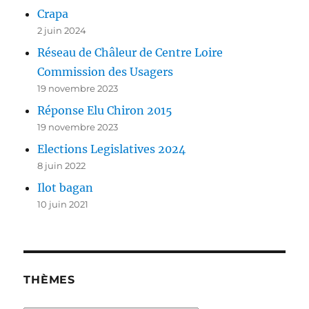
Crapa
2 juin 2024
Réseau de Châleur de Centre Loire
Commission des Usagers
19 novembre 2023
Réponse Elu Chiron 2015
19 novembre 2023
Elections Legislatives 2024
8 juin 2022
Ilot bagan
10 juin 2021
THÈMES