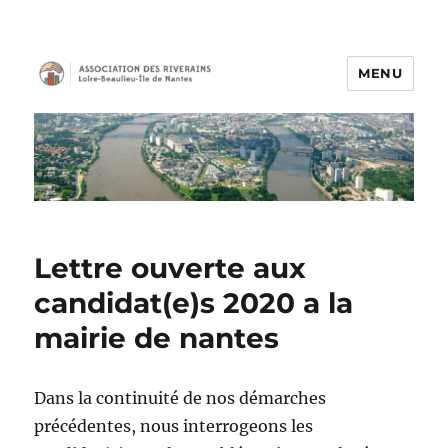
MENU
Association des Riverains
Lettre ouverte aux
candidat(e)s 2020 a la
mairie de nantes
Dans la continuité de nos démarches
précédentes, nous interrogeons les