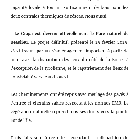
capacité locale à fournir suffisamment de bois pour les
deux centrales thermiques du réseau. Nous aussi.
. Le Crapa est devenu officiellement le Parc naturel de
Beaulieu.
Le projet définitif, présenté le 25 février 2025,
s’est traduit par un réaménagement important à partir de
juin, avec la disparition des jeux du côté de la Boire, à
l’exception de la tyrolienne, et le rapatriement des lieux de
convivialité vers le sud-ouest.
Les cheminements ont été repris avec meulage des pavés à
l’entrée et chemins sablés respectant les normes PMR. La
végétation naturelle reprend tous ses droits vers la pointe
Est de l’île.
Trois faits sont à regretter cependant : la disparition du