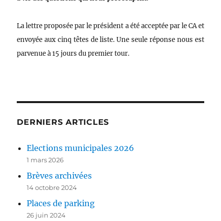
La lettre proposée par le président a été acceptée par le CA et
envoyée aux cinq têtes de liste. Une seule réponse nous est
parvenue à 15 jours du premier tour.
DERNIERS ARTICLES
Elections municipales 2026
1 mars 2026
Brèves archivées
14 octobre 2024
Places de parking
26 juin 2024