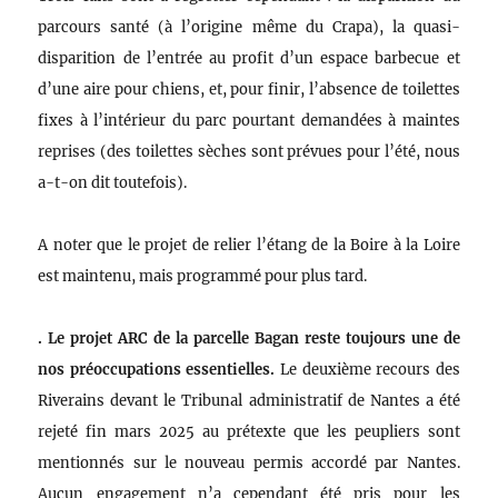
parcours santé (à l’origine même du Crapa), la quasi-
disparition de l’entrée au profit d’un espace barbecue et
d’une aire pour chiens, et, pour finir, l’absence de toilettes
fixes à l’intérieur du parc pourtant demandées à maintes
reprises (des toilettes sèches sont prévues pour l’été, nous
a-t-on dit toutefois).
A noter que le projet de relier l’étang de la Boire à la Loire
est maintenu, mais programmé pour plus tard.
. Le projet ARC de la parcelle Bagan reste toujours une de
nos préoccupations essentielles.
Le deuxième recours des
Riverains devant le Tribunal administratif de Nantes a été
rejeté fin mars 2025 au prétexte que les peupliers sont
mentionnés sur le nouveau permis accordé par Nantes.
Aucun engagement n’a cependant été pris pour les