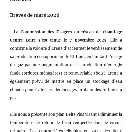
Brèves de mars 2026
. La Commission des Usagers du réseau de chauffage
Centre Loire s’est tenue le 7 novembre 2025.
Elle a
confirmé la volonté d’Erena d’accentuer le verdissement de
sa production en supprimant le R1 fioul, en limitant l’usage
du gaz par une augmentation de la production d’énergie
fatale (ordures ménagères) et renouvelable (bois). Erena a
également prévu de mettre en place un stockage d’eau
chaude pour éviter les démarrages brutaux des turbines à
gaz.
Elle nous a présenté son plan Delta Plus visant à diminuer la
température de retour de l’eau réinjectée dans le circuit
primaire. Les copropriétés éligibles en 2025, les deux