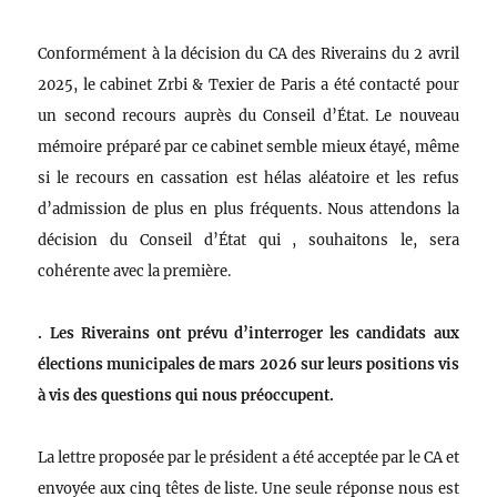
Conformément à la décision du CA des Riverains du 2 avril
2025, le cabinet Zrbi & Texier de Paris a été contacté pour
un second recours auprès du Conseil d’État. Le nouveau
mémoire préparé par ce cabinet semble mieux étayé, même
si le recours en cassation est hélas aléatoire et les refus
d’admission de plus en plus fréquents. Nous attendons la
décision du Conseil d’État qui , souhaitons le, sera
cohérente avec la première.
. Les Riverains ont prévu d’interroger les candidats aux
élections municipales de mars 2026 sur leurs positions vis
à vis des questions qui nous préoccupent.
La lettre proposée par le président a été acceptée par le CA et
envoyée aux cinq têtes de liste. Une seule réponse nous est