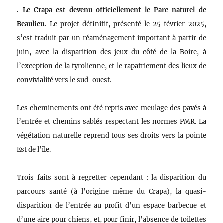
. Le Crapa est devenu officiellement le Parc naturel de
Beaulieu.
Le projet définitif, présenté le 25 février 2025,
s’est traduit par un réaménagement important à partir de
juin, avec la disparition des jeux du côté de la Boire, à
l’exception de la tyrolienne, et le rapatriement des lieux de
convivialité vers le sud-ouest.
Les cheminements ont été repris avec meulage des pavés à
l’entrée et chemins sablés respectant les normes PMR. La
végétation naturelle reprend tous ses droits vers la pointe
Est de l’île.
Trois faits sont à regretter cependant : la disparition du
parcours santé (à l’origine même du Crapa), la quasi-
disparition de l’entrée au profit d’un espace barbecue et
d’une aire pour chiens, et, pour finir, l’absence de toilettes