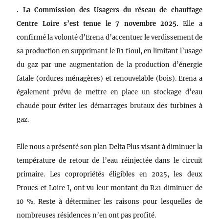
. La Commission des Usagers du réseau de chauffage
Centre Loire s’est tenue le 7 novembre 2025.
Elle a
confirmé la volonté d’Erena d’accentuer le verdissement de
sa production en supprimant le R1 fioul, en limitant l’usage
du gaz par une augmentation de la production d’énergie
fatale (ordures ménagères) et renouvelable (bois). Erena a
également prévu de mettre en place un stockage d’eau
chaude pour éviter les démarrages brutaux des turbines à
gaz.
Elle nous a présenté son plan Delta Plus visant à diminuer la
température de retour de l’eau réinjectée dans le circuit
primaire. Les copropriétés éligibles en 2025, les deux
Proues et Loire I, ont vu leur montant du R21 diminuer de
10 %. Reste à déterminer les raisons pour lesquelles de
nombreuses résidences n’en ont pas profité.