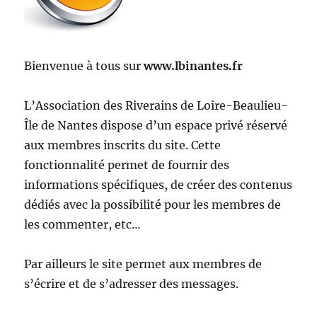
Bienvenue à tous sur
www.lbinantes.fr
L’Association des Riverains de Loire-Beaulieu-
Île de Nantes dispose d’un espace privé réservé
aux membres inscrits du site. Cette
fonctionnalité permet de fournir des
informations spécifiques, de créer des contenus
dédiés avec la possibilité pour les membres de
les commenter, etc…
Par ailleurs le site permet aux membres de
s’écrire et de s’adresser des messages.