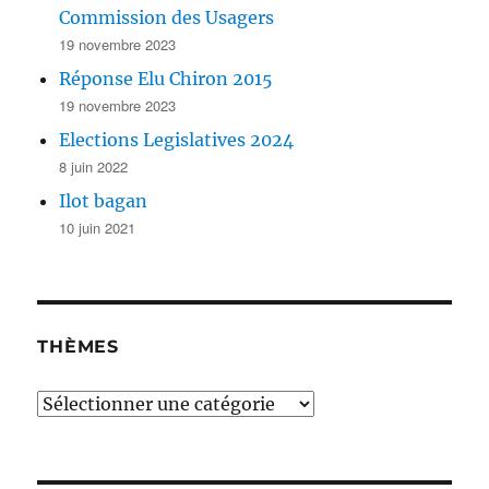
Commission des Usagers
19 novembre 2023
Réponse Elu Chiron 2015
19 novembre 2023
Elections Legislatives 2024
8 juin 2022
Ilot bagan
10 juin 2021
THÈMES
Thèmes