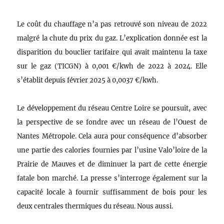
Le coût du chauffage n’a pas retrouvé son niveau de 2022
malgré la chute du prix du gaz. L’explication donnée est la
disparition du bouclier tarifaire qui avait maintenu la taxe
sur le gaz (TICGN) à 0,001 €/kwh de 2022 à 2024. Elle
s’établit depuis février 2025 à 0,0037 €/kwh.
Le développement du réseau Centre Loire se poursuit, avec
la perspective de se fondre avec un réseau de l’Ouest de
Nantes Métropole. Cela aura pour conséquence d’absorber
une partie des calories fournies par l’usine Valo’loire de la
Prairie de Mauves et de diminuer la part de cette énergie
fatale bon marché. La presse s’interroge également sur la
capacité locale à fournir suffisamment de bois pour les
deux centrales thermiques du réseau. Nous aussi.