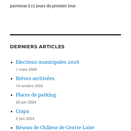
parvenue à 15 jours du premier tour.
DERNIERS ARTICLES
Elections municipales 2026
1 mars 2026
Brèves archivées
14 octobre 2024
Places de parking
26 juin 2024
Crapa
2 juin 2024
Réseau de Châleur de Centre Loire