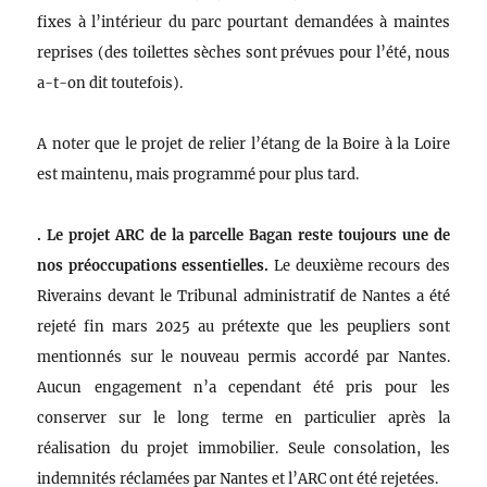
fixes à l’intérieur du parc pourtant demandées à maintes
reprises (des toilettes sèches sont prévues pour l’été, nous
a-t-on dit toutefois).
A noter que le projet de relier l’étang de la Boire à la Loire
est maintenu, mais programmé pour plus tard.
. Le projet ARC de la parcelle Bagan reste toujours une de
nos préoccupations essentielles.
Le deuxième recours des
Riverains devant le Tribunal administratif de Nantes a été
rejeté fin mars 2025 au prétexte que les peupliers sont
mentionnés sur le nouveau permis accordé par Nantes.
Aucun engagement n’a cependant été pris pour les
conserver sur le long terme en particulier après la
réalisation du projet immobilier. Seule consolation, les
indemnités réclamées par Nantes et l’ARC ont été rejetées.