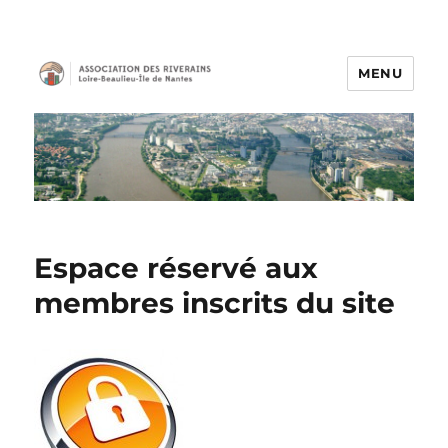
MENU
Association des Riverains
Espace réservé aux
membres inscrits du site