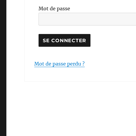
Mot de passe
Mot de passe perdu ?