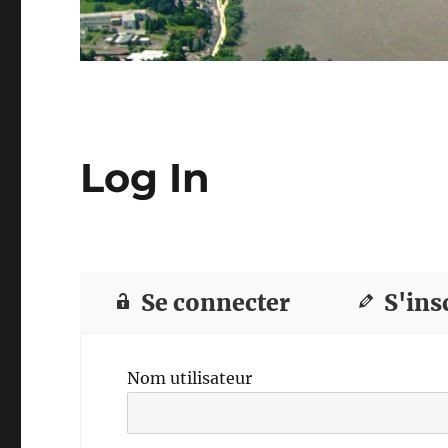
Log In
Se connecter
S'ins
Nom utilisateur