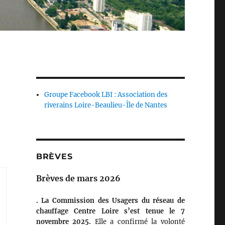
Groupe Facebook LBI : Association des
riverains Loire-Beaulieu-Île de Nantes
BRÈVES
Brèves de mars 2026
. La Commission des Usagers du réseau de
chauffage Centre Loire s’est tenue le 7
novembre 2025.
Elle a confirmé la volonté