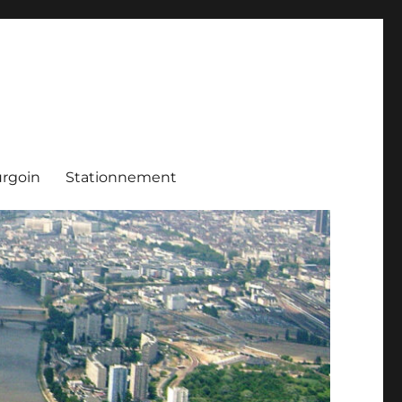
rgoin
Stationnement