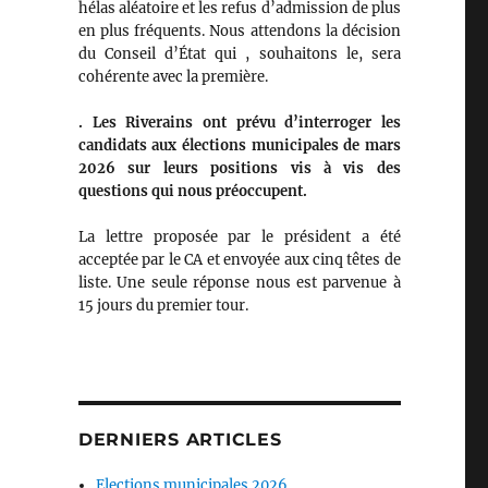
hélas aléatoire et les refus d’admission de plus
en plus fréquents. Nous attendons la décision
du Conseil d’État qui , souhaitons le, sera
cohérente avec la première.
. Les Riverains ont prévu d’interroger les
candidats aux élections municipales de mars
2026 sur leurs positions vis à vis des
questions qui nous préoccupent.
La lettre proposée par le président a été
acceptée par le CA et envoyée aux cinq têtes de
liste. Une seule réponse nous est parvenue à
15 jours du premier tour.
DERNIERS ARTICLES
Elections municipales 2026