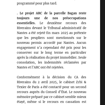
programmé pour plus tard.
. Le projet ARC de la parcelle Bagan reste
toujours une de nos préoccupations
essentielles.
Le deuxième recours des
Riverains devant le Tribunal administratif de
Nantes a été rejeté fin mars 2025 au prétexte
que les peupliers sont mentionnés sur le
nouveau permis accordé par Nantes. Aucun
engagement n’a cependant été pris pour les
conserver sur le long terme en particulier
après la réalisation du projet immobilier. Seule
consolation, les indemnités réclamées par
Nantes et l’ARC ont été rejetées.
Conformément à la décision du CA des
Riverains du 2 avril 2025, le cabinet Zrbi &
Texier de Paris a été contacté pour un second
recours auprès du Conseil d’État. Le nouveau
mémoire préparé par ce cabinet semble mieux
étayé, même si le recours en cassation est